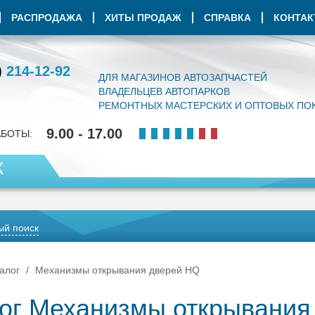
РАСПРОДАЖА
ХИТЫ ПРОДАЖ
СПРАВКА
КОНТА
)
214-12-92
ДЛЯ МАГАЗИНОВ АВТОЗАПЧАСТЕЙ
ВЛАДЕЛЬЦЕВ АВТОПАРКОВ
РЕМОНТНЫХ МАСТЕРСКИХ И ОПТОВЫХ ПО
9.00 - 17.00
АБОТЫ:
К
й поиск
алог
Механизмы открывания дверей HQ
ог Механизмы открывания