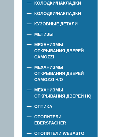
КОЛОДКИ/НАКЛАДКИ
КОЛОДКИ/НАКЛАДКИ
КУЗОВНЫЕ ДЕТАЛИ
МЕТИЗЫ
МЕХАНИЗМЫ
ОТКРЫВАНИЯ ДВЕРЕЙ
CAMOZZI
МЕХАНИЗМЫ
ОТКРЫВАНИЯ ДВЕРЕЙ
CAMOZZI Н/О
МЕХАНИЗМЫ
ОТКРЫВАНИЯ ДВЕРЕЙ HQ
ОПТИКА
ОТОПИТЕЛИ
EBERSPACHER
ОТОПИТЕЛИ WEBASTO