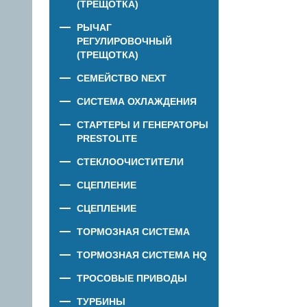
(ТРЕЩОТКА)
РЫЧАГ
РЕГУЛИРОВОЧНЫЙ
(ТРЕЩОТКА)
СЕМЕЙСТВО NEXT
СИСТЕМА ОХЛАЖДЕНИЯ
СТАРТЕРЫ И ГЕНЕРАТОРЫ
PRESTOLITE
СТЕКЛООЧИСТИТЕЛИ
СЦЕПЛЕНИЕ
СЦЕПЛЕНИЕ
ТОРМОЗНАЯ СИСТЕМА
ТОРМОЗНАЯ СИСТЕМА HQ
ТРОСОВЫЕ ПРИВОДЫ
ТУРБИНЫ