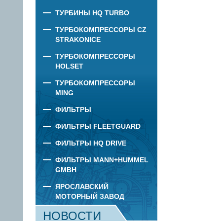
ТУРБИНЫ HQ TURBO
ТУРБОКОМПРЕССОРЫ CZ
STRAKONICE
ТУРБОКОМПРЕССОРЫ
HOLSET
ТУРБОКОМПРЕССОРЫ
MING
ФИЛЬТРЫ
ФИЛЬТРЫ FLEETGUARD
ФИЛЬТРЫ HQ DRIVE
ФИЛЬТРЫ MANN+HUMMEL
GMBH
ЯРОСЛАВСКИЙ
МОТОРНЫЙ ЗАВОД
НОВОСТИ