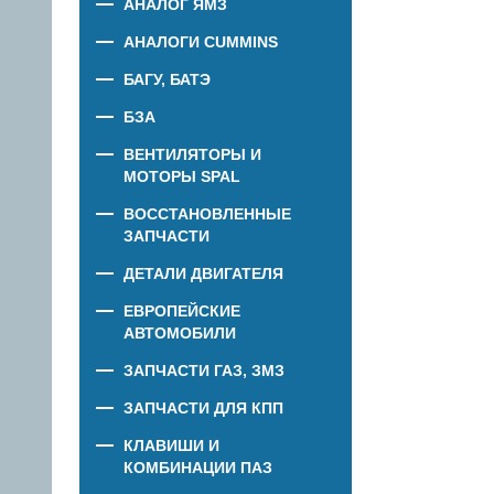
АНАЛОГ ЯМЗ
АНАЛОГИ CUMMINS
БАГУ, БАТЭ
БЗА
ВЕНТИЛЯТОРЫ И
МОТОРЫ SPAL
ВОССТАНОВЛЕННЫЕ
ЗАПЧАСТИ
ДЕТАЛИ ДВИГАТЕЛЯ
ЕВРОПЕЙСКИЕ
АВТОМОБИЛИ
ЗАПЧАСТИ ГАЗ, ЗМЗ
ЗАПЧАСТИ ДЛЯ КПП
КЛАВИШИ И
КОМБИНАЦИИ ПАЗ