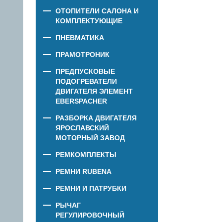
ОТОПИТЕЛИ САЛОНА И
КОМПЛЕКТУЮЩИЕ
ПНЕВМАТИКА
ПРАМОТРОНИК
ПРЕДПУСКОВЫЕ
ПОДОГРЕВАТЕЛИ
ДВИГАТЕЛЯ ЭЛЕМЕНТ
EBERSPACHER
РАЗБОРКА ДВИГАТЕЛЯ
ЯРОСЛАВСКИЙ
МОТОРНЫЙ ЗАВОД
РЕМКОМПЛЕКТЫ
РЕМНИ RUBENA
РЕМНИ И ПАТРУБКИ
РЫЧАГ
РЕГУЛИРОВОЧНЫЙ