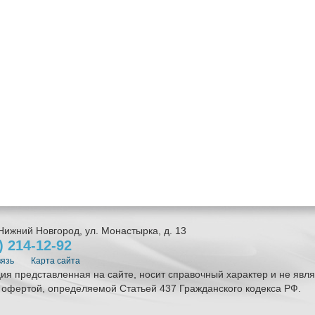
Нижний Новгород
,
ул. Монастырка, д. 13
1)
214-12-92
вязь
Карта сайта
я представленная на сайте, носит справочный характер и не явля
 офертой, определяемой Статьей 437 Гражданского кодекса РФ.