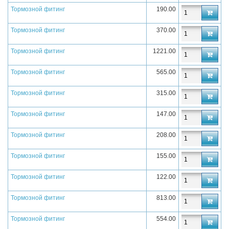
Тормозной фитинг
190.00
Тормозной фитинг
370.00
Тормозной фитинг
1221.00
Тормозной фитинг
565.00
Тормозной фитинг
315.00
Тормозной фитинг
147.00
Тормозной фитинг
208.00
Тормозной фитинг
155.00
Тормозной фитинг
122.00
Тормозной фитинг
813.00
Тормозной фитинг
554.00