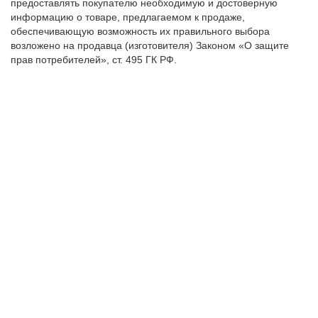
предоставлять покупателю необходимую и достоверную
информацию о товаре, предлагаемом к продаже,
обеспечивающую возможность их правильного выбора
возложено на продавца (изготовителя) Законом «О защите
прав потребителей», ст. 495 ГК РФ.