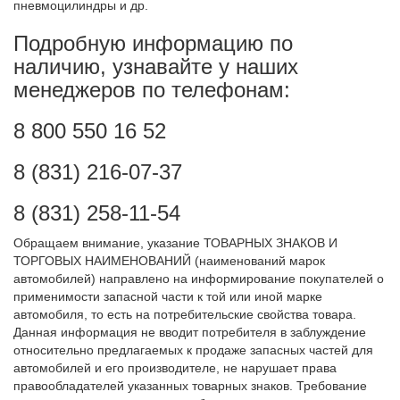
пневмоцилиндр
ы и др.
Подробную информацию по
наличию, узнавайте у наших
менеджеров по телефонам:
8 800 550 16 52
8 (831) 216-07-37
8 (831) 258-11-54
Обращаем внимание, указание ТОВАРНЫХ ЗНАКОВ И
ТОРГОВЫХ НАИМЕНОВАНИЙ (наименований марок
автомобилей) направлено на информирование покупателей о
применимости запасной части к той или иной марке
автомобиля, то есть на потребительские свойства товара.
Данная информация не вводит потребителя в заблуждение
относительно предлагаемых к продаже запасных частей для
автомобилей и его производителе, не нарушает права
правообладателей указанных товарных знаков. Требование