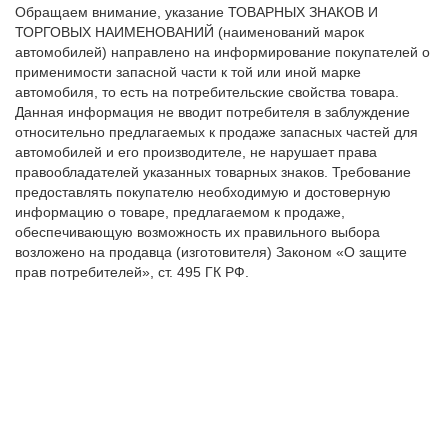
Обращаем внимание, указание ТОВАРНЫХ ЗНАКОВ И
ТОРГОВЫХ НАИМЕНОВАНИЙ (наименований марок
автомобилей) направлено на информирование покупателей о
применимости запасной части к той или иной марке
автомобиля, то есть на потребительские свойства товара.
Данная информация не вводит потребителя в заблуждение
относительно предлагаемых к продаже запасных частей для
автомобилей и его производителе, не нарушает права
правообладателей указанных товарных знаков. Требование
предоставлять покупателю необходимую и достоверную
информацию о товаре, предлагаемом к продаже,
обеспечивающую возможность их правильного выбора
возложено на продавца (изготовителя) Законом «О защите
прав потребителей», ст. 495 ГК РФ.