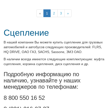
«
1
2
3
»
Сцепление
В нашей компании Вы можете купить сцепление для грузовых
автомобилей и автобусов следующих производителей: FLRS,
HQ DRIVE, ОАО ГАЗ,
SACHS
, Sassone
, ЗМЗ ОАО.
В наличии всегда имеются следующие комплектующие: муфта
сцепления, корзина сцепления, диск сцепления
и др.
Подробную информацию по
наличию, узнавайте у наших
менеджеров по телефонам:
8 800 550 16 52