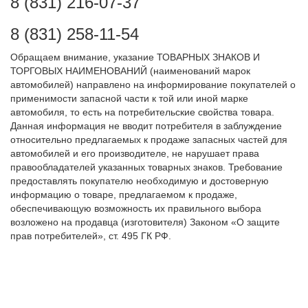
8 (831) 216-07-37
8 (831) 258-11-54
Обращаем внимание, указание ТОВАРНЫХ ЗНАКОВ И
ТОРГОВЫХ НАИМЕНОВАНИЙ (наименований марок
автомобилей) направлено на информирование покупателей о
применимости запасной части к той или иной марке
автомобиля, то есть на потребительские свойства товара.
Данная информация не вводит потребителя в заблуждение
относительно предлагаемых к продаже запасных частей для
автомобилей и его производителе, не нарушает права
правообладателей указанных товарных знаков. Требование
предоставлять покупателю необходимую и достоверную
информацию о товаре, предлагаемом к продаже,
обеспечивающую возможность их правильного выбора
возложено на продавца (изготовителя) Законом «О защите
прав потребителей», ст. 495 ГК РФ.