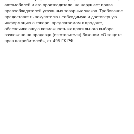
автомобилей и его производителе, не нарушает права
правообладателей указанных товарных знаков. Требование
предоставлять покупателю необходимую и достоверную
информацию о товаре, предлагаемом к продаже,
обеспечивающую возможность их правильного выбора
возложено на продавца (изготовителя) Законом «О защите
прав потребителей», ст. 495 ГК РФ.