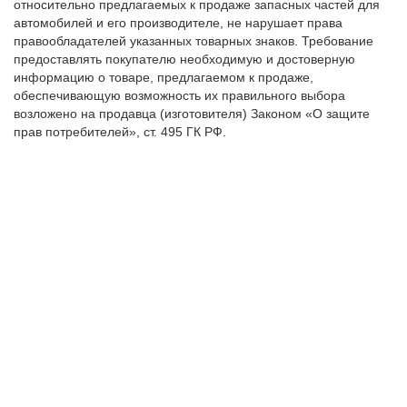
относительно предлагаемых к продаже запасных частей для
автомобилей и его производителе, не нарушает права
правообладателей указанных товарных знаков. Требование
предоставлять покупателю необходимую и достоверную
информацию о товаре, предлагаемом к продаже,
обеспечивающую возможность их правильного выбора
возложено на продавца (изготовителя) Законом «О защите
прав потребителей», ст. 495 ГК РФ.