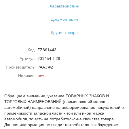
Характеристики
Документация
Другие товары
Код
ZZ861443
Артикул
201454-П29
Производитель
РААЗ #2
Наличие
нет
Обращаем внимание, указание ТОВАРНЫХ ЗНАКОВ И
ТОРГОВЫХ НАИМЕНОВАНИЙ (наименований марок
автомобилей) направлено на информирование покупателей о
применимости запасной части к той или иной марке
автомобиля, то есть на потребительские свойства товара.
Данная информация не вводит потребителя в заблуждение