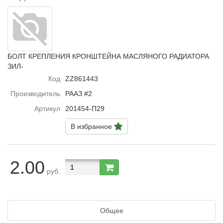
БОЛТ КРЕПЛЕНИЯ КРОНШТЕЙНА МАСЛЯНОГО РАДИАТОРА
ЗИЛ-
Код
ZZ861443
Производитель
РААЗ #2
Артикул
201454-П29
В избранное
2.00
руб.
Общее