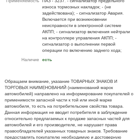
Применяемость
ПАЗ - 3237. - сигнализатор предельного
износа тормозных накладок; - (не
задействована); - сигнализатор Авария.
Включается при возникновении
неисправности в электронной системе
АКПП; - сигнализатор включения нейтрали
на контроллере управления АКПП; -
сигнализатор о выполнении первой
операции по включению заднего хода;
Наличие
есть
Обращаем внимание, указание ТОВАРНЫХ ЗНАКОВ И
ТОРГОВЫХ НАИМЕНОВАНИЙ (наименований марок
автомобилей) направлено на информирование покупателей о
применимости запасной части к той или иной марке
автомобиля, то есть на потребительские свойства товара.
Данная информация не вводит потребителя в заблуждение
относительно предлагаемых к продаже запасных частей для
автомобилей и его производителе, не нарушает права
правообладателей указанных товарных знаков. Требование
предоставлять покупателю необходимую и достоверную