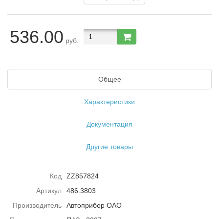
536.00
руб.
Общее
Характеристики
Документация
Другие товары
Код
ZZ857824
Артикул
486.3803
Производитель
Автоприбор ОАО