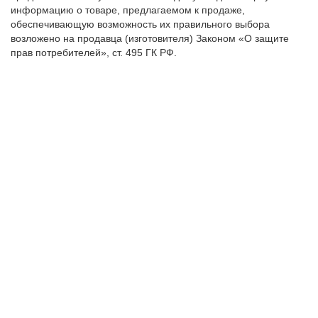
информацию о товаре, предлагаемом к продаже,
обеспечивающую возможность их правильного выбора
возложено на продавца (изготовителя) Законом «О защите
прав потребителей», ст. 495 ГК РФ.