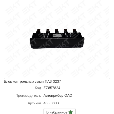
Блок контрольных ламп ПАЗ-3237
Код
ZZ857824
Производитель
Автоприбор ОАО
Артикул
486.3803
В избранное