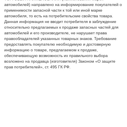
автомобилей) направлено на информирование покупателей о
применимости запасной части к той или иной марке
автомобиля, то есть на потребительские свойства товара.
Данная информация не вводит потребителя в заблуждение
относительно предлагаемых к продаже запасных частей для
автомобилей и его производителе, не нарушает права
правообладателей указанных товарных знаков. Требование
предоставлять покупателю необходимую и достоверную
информацию о товаре, предлагаемом к продаже,
обеспечивающую возможность их правильного выбора
возложено на продавца (изготовителя) Законом «О защите
прав потребителей», ст. 495 ГК РФ.