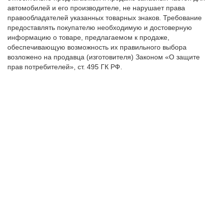
автомобилей и его производителе, не нарушает права
правообладателей указанных товарных знаков. Требование
предоставлять покупателю необходимую и достоверную
информацию о товаре, предлагаемом к продаже,
обеспечивающую возможность их правильного выбора
возложено на продавца (изготовителя) Законом «О защите
прав потребителей», ст. 495 ГК РФ.