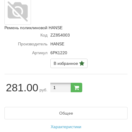
Ремень поликлиновой HANSE
Код
ZZ854003
Производитель
HANSE
Артикул
6РК1220
В избранное
281.00
руб.
Общее
Характеристики