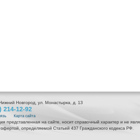
Нижний Новгород
,
ул. Монастырка, д. 13
1)
214-12-92
вязь
Карта сайта
я представленная на сайте, носит справочный характер и не явля
 офертой, определяемой Статьей 437 Гражданского кодекса РФ.