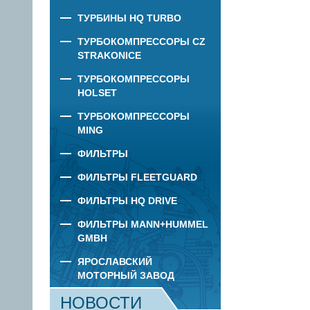
ТУРБИНЫ HQ TURBO
ТУРБОКОМПРЕССОРЫ CZ
STRAKONICE
ТУРБОКОМПРЕССОРЫ
HOLSET
ТУРБОКОМПРЕССОРЫ
MING
ФИЛЬТРЫ
ФИЛЬТРЫ FLEETGUARD
ФИЛЬТРЫ HQ DRIVE
ФИЛЬТРЫ MANN+HUMMEL
GMBH
ЯРОСЛАВСКИЙ
МОТОРНЫЙ ЗАВОД
НОВОСТИ