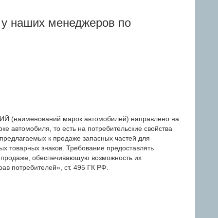
 у наших менеджеров по
(наименований марок автомобилей) направлено на
ке автомобиля, то есть на потребительские свойства
 предлагаемых к продаже запасных частей для
ых товарных знаков. Требование предоставлять
 продаже, обеспечивающую возможность их
ав потребителей», ст. 495 ГК РФ.