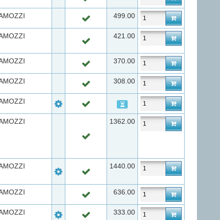
AMOZZI
499.00
AMOZZI
421.00
AMOZZI
370.00
AMOZZI
308.00
AMOZZI
AMOZZI
1362.00
AMOZZI
1440.00
AMOZZI
636.00
AMOZZI
333.00