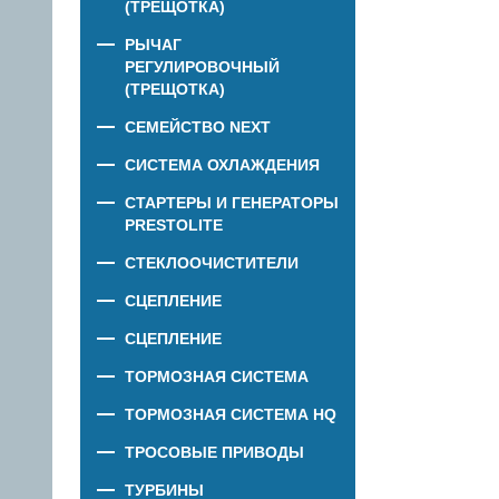
(ТРЕЩОТКА)
РЫЧАГ
РЕГУЛИРОВОЧНЫЙ
(ТРЕЩОТКА)
СЕМЕЙСТВО NEXT
СИСТЕМА ОХЛАЖДЕНИЯ
СТАРТЕРЫ И ГЕНЕРАТОРЫ
PRESTOLITE
СТЕКЛООЧИСТИТЕЛИ
СЦЕПЛЕНИЕ
СЦЕПЛЕНИЕ
ТОРМОЗНАЯ СИСТЕМА
ТОРМОЗНАЯ СИСТЕМА HQ
ТРОСОВЫЕ ПРИВОДЫ
ТУРБИНЫ