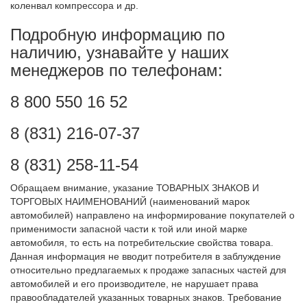
коленвал компрессора и др.
Подробную информацию по
наличию, узнавайте у наших
менеджеров по телефонам:
8 800 550 16 52
8 (831) 216-07-37
8 (831) 258-11-54
Обращаем внимание, указание ТОВАРНЫХ ЗНАКОВ И
ТОРГОВЫХ НАИМЕНОВАНИЙ (наименований марок
автомобилей) направлено на информирование покупателей о
применимости запасной части к той или иной марке
автомобиля, то есть на потребительские свойства товара.
Данная информация не вводит потребителя в заблуждение
относительно предлагаемых к продаже запасных частей для
автомобилей и его производителе, не нарушает права
правообладателей указанных товарных знаков. Требование