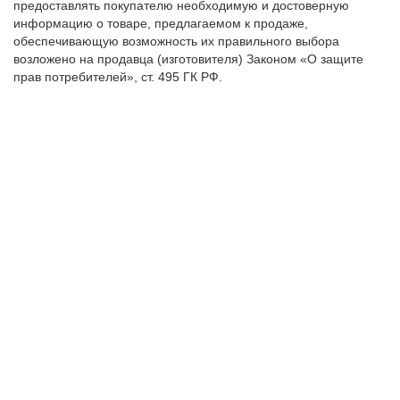
предоставлять покупателю необходимую и достоверную
информацию о товаре, предлагаемом к продаже,
обеспечивающую возможность их правильного выбора
возложено на продавца (изготовителя) Законом «О защите
прав потребителей», ст. 495 ГК РФ.