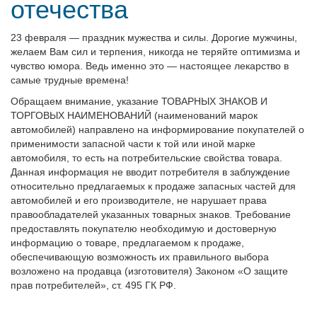
отечества
23 февраля — праздник мужества и силы. Дорогие мужчины,
желаем Вам сил и терпения, никогда не теряйте оптимизма и
чувство юмора. Ведь именно это — настоящее лекарство в
самые трудные времена!
Обращаем внимание, указание ТОВАРНЫХ ЗНАКОВ И
ТОРГОВЫХ НАИМЕНОВАНИЙ (наименований марок
автомобилей) направлено на информирование покупателей о
применимости запасной части к той или иной марке
автомобиля, то есть на потребительские свойства товара.
Данная информация не вводит потребителя в заблуждение
относительно предлагаемых к продаже запасных частей для
автомобилей и его производителе, не нарушает права
правообладателей указанных товарных знаков. Требование
предоставлять покупателю необходимую и достоверную
информацию о товаре, предлагаемом к продаже,
обеспечивающую возможность их правильного выбора
возложено на продавца (изготовителя) Законом «О защите
прав потребителей», ст. 495 ГК РФ.