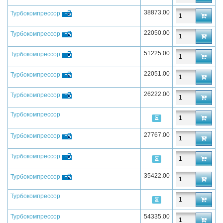
38873.00
Турбокомпрессор
22050.00
Турбокомпрессор
51225.00
Турбокомпрессор
22051.00
Турбокомпрессор
26222.00
Турбокомпрессор
Турбокомпрессор
27767.00
Турбокомпрессор
Турбокомпрессор
35422.00
Турбокомпрессор
Турбокомпрессор
Турбокомпрессор
54335.00