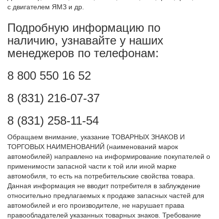
с двигателем ЯМЗ
и др.
Подробную информацию по
наличию, узнавайте у наших
менеджеров по телефонам:
8 800 550 16 52
8 (831) 216-07-37
8 (831) 258-11-54
Обращаем внимание, указание ТОВАРНЫХ ЗНАКОВ И
ТОРГОВЫХ НАИМЕНОВАНИЙ (наименований марок
автомобилей) направлено на информирование покупателей о
применимости запасной части к той или иной марке
автомобиля, то есть на потребительские свойства товара.
Данная информация не вводит потребителя в заблуждение
относительно предлагаемых к продаже запасных частей для
автомобилей и его производителе, не нарушает права
правообладателей указанных товарных знаков. Требование