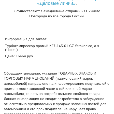
«Деловые линии»
.
Осуществляются ежедневные отправки из Нижнего
Новгорода во все города России.
Информация для заказа:
Турбокомпрессор правый К27-145-01 CZ Strakonice, a.s.
(Чехия)
Цена: 16464 руб.
Обращаем внимание, указание ТОВАРНЫХ ЗНАКОВ И
ТОРГОВЫХ НАИМЕНОВАНИЙ (наименований марок
автомобилей) направлено на информирование покупателей о
применимости запасной части к той или иной марке
автомобиля, то есть на потребительские свойства товара.
Данная информация не вводит потребителя в заблуждение
относительно предлагаемых к продаже запасных частей для
автомобилей и его производителе, не нарушает права