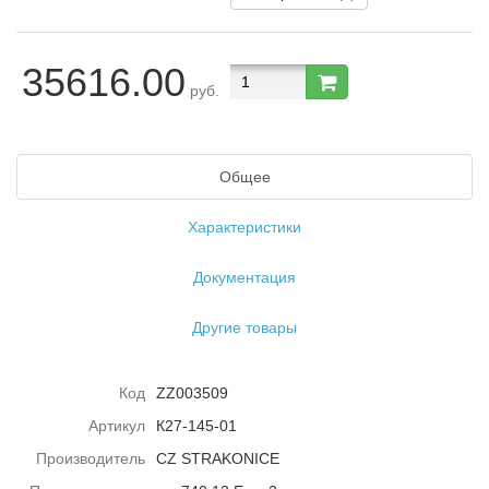
35616.00
руб.
Общее
Характеристики
Документация
Другие товары
Код
ZZ003509
Артикул
К27-145-01
Производитель
CZ STRAKONICE