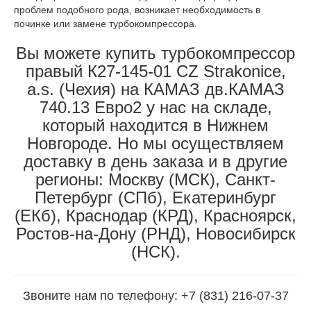
проблем подобного рода, возникает необходимость в
починке или замене турбокомпрессора.
Вы можете купить турбокомпрессор
правый К27-145-01 CZ Strakonice,
a.s. (Чехия) на КАМАЗ дв.КАМАЗ
740.13 Евро2 у нас на складе,
который находится в Нижнем
Новгороде. Но мы осуществляем
доставку в день заказа и в другие
регионы: Москву (МСК), Санкт-
Петербург (СПб), Екатеринбург
(ЕКб), Краснодар (КРД), Красноярск,
Ростов-на-Дону (РНД), Новосибирск
(НСК).
Звоните нам по телефону: +7 (831) 216-07-37