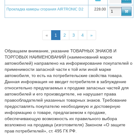
Прокладка камеры сгорания AIRTRONIC D2
228.00
«
1
2
3
4
»
Обращаем внимание, указание ТОВАРНЫХ ЗНАКОВ И
ТОРГОВЫХ НАИМЕНОВАНИЙ (наименований марок
автомобилей) направлено на информирование покупателей о
применимости запасной части к той или иной марке
автомобиля, то есть на потребительские свойства товара.
Данная информация не вводит потребителя в заблуждение
относительно предлагаемых к продаже запасных частей для
автомобилей и его производителе, не нарушает права
правообладателей указанных товарных знаков. Требование
предоставлять покупателю необходимую и достоверную
информацию о товаре, предлагаемом к продаже,
обеспечивающую возможность их правильного выбора
возложено на продавца (изготовителя) Законом «О защите
прав потребителей», ст. 495 ГК РФ.