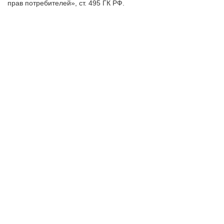
прав потребителей», ст. 495 ГК РФ.