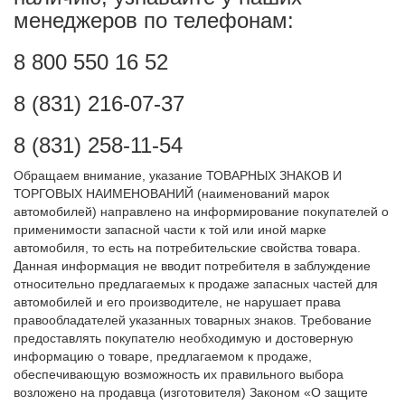
менеджеров по телефонам:
8 800 550 16 52
8 (831) 216-07-37
8 (831) 258-11-54
Обращаем внимание, указание ТОВАРНЫХ ЗНАКОВ И
ТОРГОВЫХ НАИМЕНОВАНИЙ (наименований марок
автомобилей) направлено на информирование покупателей о
применимости запасной части к той или иной марке
автомобиля, то есть на потребительские свойства товара.
Данная информация не вводит потребителя в заблуждение
относительно предлагаемых к продаже запасных частей для
автомобилей и его производителе, не нарушает права
правообладателей указанных товарных знаков. Требование
предоставлять покупателю необходимую и достоверную
информацию о товаре, предлагаемом к продаже,
обеспечивающую возможность их правильного выбора
возложено на продавца (изготовителя) Законом «О защите