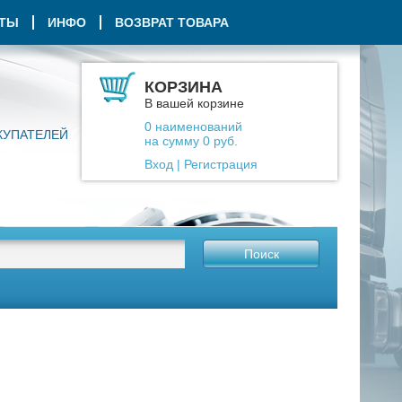
КТЫ
ИНФО
ВОЗВРАТ ТОВАРА
КОРЗИНА
В вашей корзине
0
наименований
КУПАТЕЛЕЙ
на сумму
0
руб.
Вход
|
Регистрация
Поиск