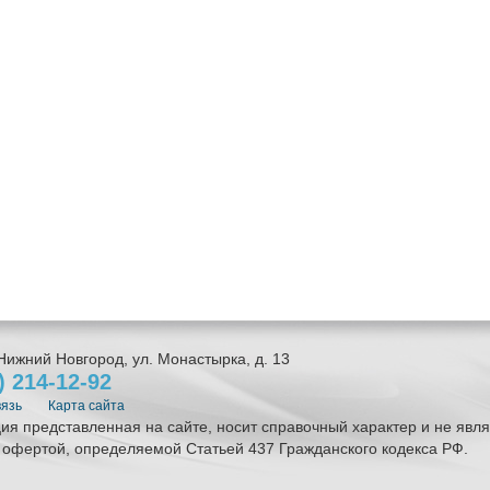
Нижний Новгород
,
ул. Монастырка, д. 13
1)
214-12-92
вязь
Карта сайта
я представленная на сайте, носит справочный характер и не явля
 офертой, определяемой Статьей 437 Гражданского кодекса РФ.