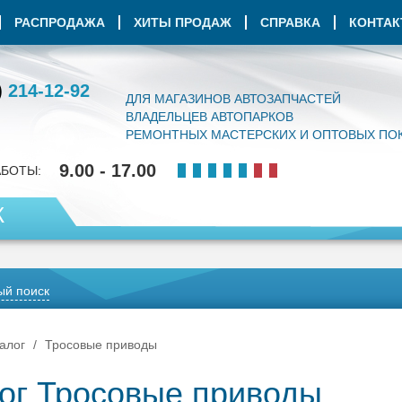
РАСПРОДАЖА
ХИТЫ ПРОДАЖ
СПРАВКА
КОНТА
)
214-12-92
ДЛЯ МАГАЗИНОВ АВТОЗАПЧАСТЕЙ
ВЛАДЕЛЬЦЕВ АВТОПАРКОВ
РЕМОНТНЫХ МАСТЕРСКИХ И ОПТОВЫХ ПО
9.00 - 17.00
АБОТЫ:
К
й поиск
алог
Тросовые приводы
ог Тросовые приводы