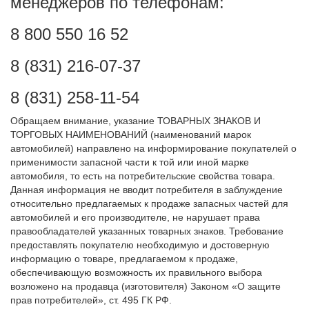
менеджеров по телефонам:
8 800 550 16 52
8 (831) 216-07-37
8 (831) 258-11-54
Обращаем внимание, указание ТОВАРНЫХ ЗНАКОВ И
ТОРГОВЫХ НАИМЕНОВАНИЙ (наименований марок
автомобилей) направлено на информирование покупателей о
применимости запасной части к той или иной марке
автомобиля, то есть на потребительские свойства товара.
Данная информация не вводит потребителя в заблуждение
относительно предлагаемых к продаже запасных частей для
автомобилей и его производителе, не нарушает права
правообладателей указанных товарных знаков. Требование
предоставлять покупателю необходимую и достоверную
информацию о товаре, предлагаемом к продаже,
обеспечивающую возможность их правильного выбора
возложено на продавца (изготовителя) Законом «О защите
прав потребителей», ст. 495 ГК РФ.