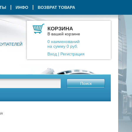
КТЫ
ИНФО
ВОЗВРАТ ТОВАРА
КОРЗИНА
В вашей корзине
0
наименований
КУПАТЕЛЕЙ
на сумму
0
руб.
Вход
|
Регистрация
Поиск
ля