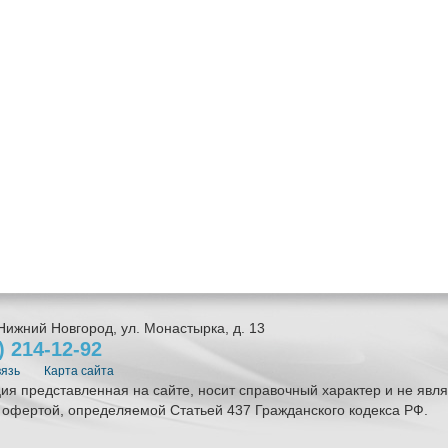
Нижний Новгород
,
ул. Монастырка, д. 13
1)
214-12-92
вязь
Карта сайта
я представленная на сайте, носит справочный характер и не явля
 офертой, определяемой Статьей 437 Гражданского кодекса РФ.