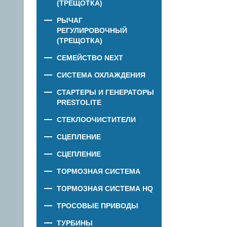
(ТРЕЩОТКА)
РЫЧАГ
РЕГУЛИРОВОЧНЫЙ
(ТРЕЩОТКА)
СЕМЕЙСТВО NEXT
СИСТЕМА ОХЛАЖДЕНИЯ
СТАРТЕРЫ И ГЕНЕРАТОРЫ
PRESTOLITE
СТЕКЛООЧИСТИТЕЛИ
СЦЕПЛЕНИЕ
СЦЕПЛЕНИЕ
ТОРМОЗНАЯ СИСТЕМА
ТОРМОЗНАЯ СИСТЕМА HQ
ТРОСОВЫЕ ПРИВОДЫ
ТУРБИНЫ