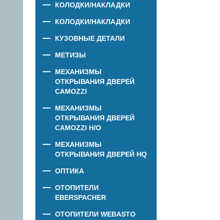
КОЛОДКИ/НАКЛАДКИ
КОЛОДКИ/НАКЛАДКИ
КУЗОВНЫЕ ДЕТАЛИ
МЕТИЗЫ
МЕХАНИЗМЫ
ОТКРЫВАНИЯ ДВЕРЕЙ
CAMOZZI
МЕХАНИЗМЫ
ОТКРЫВАНИЯ ДВЕРЕЙ
CAMOZZI Н/О
МЕХАНИЗМЫ
ОТКРЫВАНИЯ ДВЕРЕЙ HQ
ОПТИКА
ОТОПИТЕЛИ
EBERSPACHER
ОТОПИТЕЛИ WEBASTO