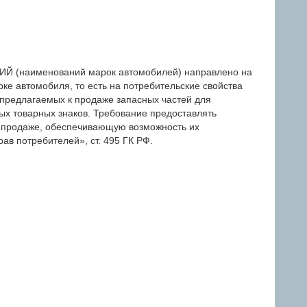
(наименований марок автомобилей) направлено на
ке автомобиля, то есть на потребительские свойства
 предлагаемых к продаже запасных частей для
ых товарных знаков. Требование предоставлять
 продаже, обеспечивающую возможность их
ав потребителей», ст. 495 ГК РФ.