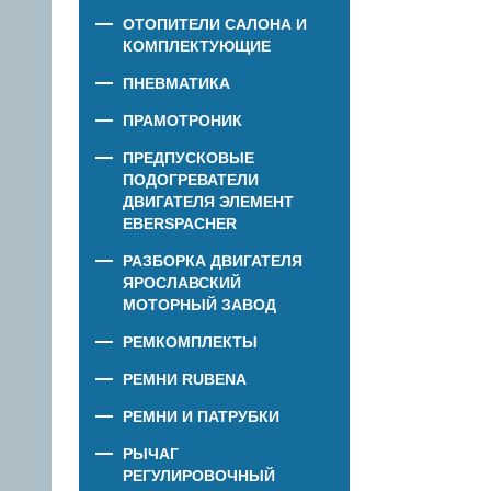
ОТОПИТЕЛИ САЛОНА И
КОМПЛЕКТУЮЩИЕ
ПНЕВМАТИКА
ПРАМОТРОНИК
ПРЕДПУСКОВЫЕ
ПОДОГРЕВАТЕЛИ
ДВИГАТЕЛЯ ЭЛЕМЕНТ
EBERSPACHER
РАЗБОРКА ДВИГАТЕЛЯ
ЯРОСЛАВСКИЙ
МОТОРНЫЙ ЗАВОД
РЕМКОМПЛЕКТЫ
РЕМНИ RUBENA
РЕМНИ И ПАТРУБКИ
РЫЧАГ
РЕГУЛИРОВОЧНЫЙ