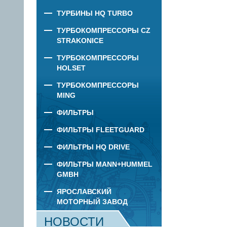
ТУРБИНЫ HQ TURBO
ТУРБОКОМПРЕССОРЫ CZ
STRAKONICE
ТУРБОКОМПРЕССОРЫ
HOLSET
ТУРБОКОМПРЕССОРЫ
MING
ФИЛЬТРЫ
ФИЛЬТРЫ FLEETGUARD
ФИЛЬТРЫ HQ DRIVE
ФИЛЬТРЫ MANN+HUMMEL
GMBH
ЯРОСЛАВСКИЙ
МОТОРНЫЙ ЗАВОД
НОВОСТИ