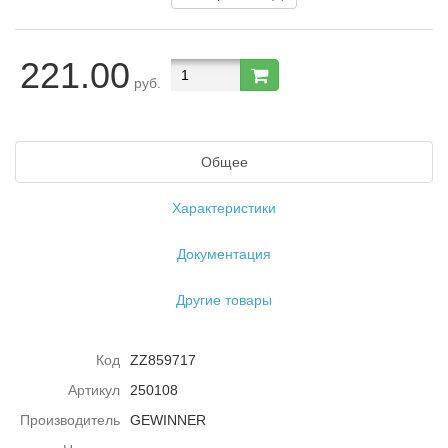
221.00
руб.
Общее
Характеристики
Документация
Другие товары
Код
ZZ859717
Артикул
250108
Производитель
GEWINNER