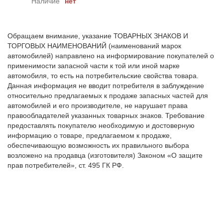
Наличие
нет
Обращаем внимание, указание ТОВАРНЫХ ЗНАКОВ И
ТОРГОВЫХ НАИМЕНОВАНИЙ (наименований марок
автомобилей) направлено на информирование покупателей о
применимости запасной части к той или иной марке
автомобиля, то есть на потребительские свойства товара.
Данная информация не вводит потребителя в заблуждение
относительно предлагаемых к продаже запасных частей для
автомобилей и его производителе, не нарушает права
правообладателей указанных товарных знаков. Требование
предоставлять покупателю необходимую и достоверную
информацию о товаре, предлагаемом к продаже,
обеспечивающую возможность их правильного выбора
возложено на продавца (изготовителя) Законом «О защите
прав потребителей», ст. 495 ГК РФ.