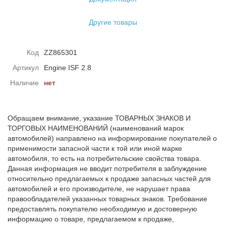
Другие товары
Код
ZZ865301
Артикул
Engine ISF 2.8
Наличие
нет
Обращаем внимание, указание ТОВАРНЫХ ЗНАКОВ И
ТОРГОВЫХ НАИМЕНОВАНИЙ (наименований марок
автомобилей) направлено на информирование покупателей о
применимости запасной части к той или иной марке
автомобиля, то есть на потребительские свойства товара.
Данная информация не вводит потребителя в заблуждение
относительно предлагаемых к продаже запасных частей для
автомобилей и его производителе, не нарушает права
правообладателей указанных товарных знаков. Требование
предоставлять покупателю необходимую и достоверную
информацию о товаре, предлагаемом к продаже,