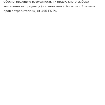
обеспечивающую возможность их правильного выбора
возложено на продавца (изготовителя) Законом «О защите
прав потребителей», ст. 495 ГК РФ.