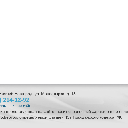
Нижний Новгород
,
ул. Монастырка, д. 13
1)
214-12-92
вязь
Карта сайта
я представленная на сайте, носит справочный характер и не явля
 офертой, определяемой Статьей 437 Гражданского кодекса РФ.