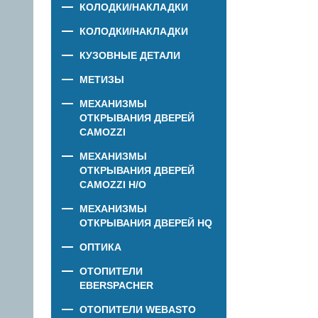
КОЛОДКИ/НАКЛАДКИ
КОЛОДКИ/НАКЛАДКИ
КУЗОВНЫЕ ДЕТАЛИ
МЕТИЗЫ
МЕХАНИЗМЫ
ОТКРЫВАНИЯ ДВЕРЕЙ
CAMOZZI
МЕХАНИЗМЫ
ОТКРЫВАНИЯ ДВЕРЕЙ
CAMOZZI Н/О
МЕХАНИЗМЫ
ОТКРЫВАНИЯ ДВЕРЕЙ HQ
ОПТИКА
ОТОПИТЕЛИ
EBERSPACHER
ОТОПИТЕЛИ WEBASTO