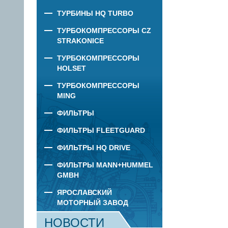
ТУРБИНЫ HQ TURBO
ТУРБОКОМПРЕССОРЫ CZ
STRAKONICE
ТУРБОКОМПРЕССОРЫ
HOLSET
ТУРБОКОМПРЕССОРЫ
MING
ФИЛЬТРЫ
ФИЛЬТРЫ FLEETGUARD
ФИЛЬТРЫ HQ DRIVE
ФИЛЬТРЫ MANN+HUMMEL
GMBH
ЯРОСЛАВСКИЙ
МОТОРНЫЙ ЗАВОД
НОВОСТИ