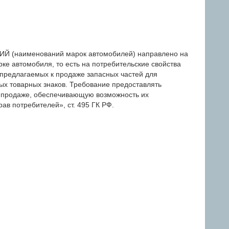
(наименований марок автомобилей) направлено на
ке автомобиля, то есть на потребительские свойства
 предлагаемых к продаже запасных частей для
ых товарных знаков. Требование предоставлять
 продаже, обеспечивающую возможность их
ав потребителей», ст. 495 ГК РФ.