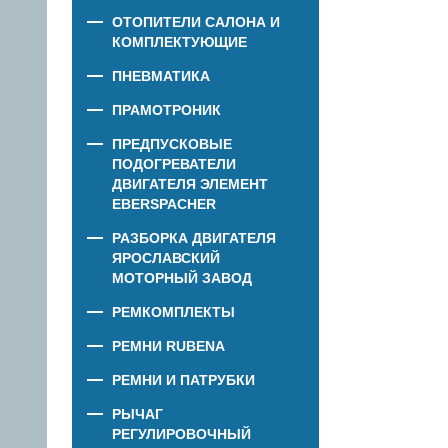
ОТОПИТЕЛИ САЛОНА И
КОМПЛЕКТУЮЩИЕ
ПНЕВМАТИКА
ПРАМОТРОНИК
ПРЕДПУСКОВЫЕ
ПОДОГРЕВАТЕЛИ
ДВИГАТЕЛЯ ЭЛЕМЕНТ
EBERSPACHER
РАЗБОРКА ДВИГАТЕЛЯ
ЯРОСЛАВСКИЙ
МОТОРНЫЙ ЗАВОД
РЕМКОМПЛЕКТЫ
РЕМНИ RUBENA
РЕМНИ И ПАТРУБКИ
РЫЧАГ
РЕГУЛИРОВОЧНЫЙ