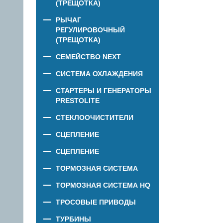
(ТРЕЩОТКА)
РЫЧАГ
РЕГУЛИРОВОЧНЫЙ
(ТРЕЩОТКА)
СЕМЕЙСТВО NEXT
СИСТЕМА ОХЛАЖДЕНИЯ
СТАРТЕРЫ И ГЕНЕРАТОРЫ
PRESTOLITE
СТЕКЛООЧИСТИТЕЛИ
СЦЕПЛЕНИЕ
СЦЕПЛЕНИЕ
ТОРМОЗНАЯ СИСТЕМА
ТОРМОЗНАЯ СИСТЕМА HQ
ТРОСОВЫЕ ПРИВОДЫ
ТУРБИНЫ