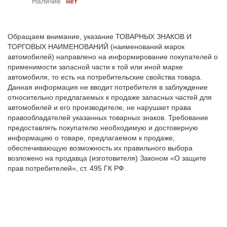
Наличие
нет
Обращаем внимание, указание ТОВАРНЫХ ЗНАКОВ И
ТОРГОВЫХ НАИМЕНОВАНИЙ (наименований марок
автомобилей) направлено на информирование покупателей о
применимости запасной части к той или иной марке
автомобиля, то есть на потребительские свойства товара.
Данная информация не вводит потребителя в заблуждение
относительно предлагаемых к продаже запасных частей для
автомобилей и его производителе, не нарушает права
правообладателей указанных товарных знаков. Требование
предоставлять покупателю необходимую и достоверную
информацию о товаре, предлагаемом к продаже,
обеспечивающую возможность их правильного выбора
возложено на продавца (изготовителя) Законом «О защите
прав потребителей», ст. 495 ГК РФ.