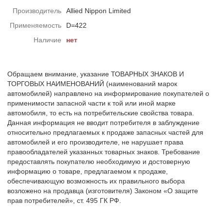
Производитель
Allied Nippon Limited
Применяемость
D=422
Наличие
нет
Обращаем внимание, указание ТОВАРНЫХ ЗНАКОВ И
ТОРГОВЫХ НАИМЕНОВАНИЙ (наименований марок
автомобилей) направлено на информирование покупателей о
применимости запасной части к той или иной марке
автомобиля, то есть на потребительские свойства товара.
Данная информация не вводит потребителя в заблуждение
относительно предлагаемых к продаже запасных частей для
автомобилей и его производителе, не нарушает права
правообладателей указанных товарных знаков. Требование
предоставлять покупателю необходимую и достоверную
информацию о товаре, предлагаемом к продаже,
обеспечивающую возможность их правильного выбора
возложено на продавца (изготовителя) Законом «О защите
прав потребителей», ст. 495 ГК РФ.