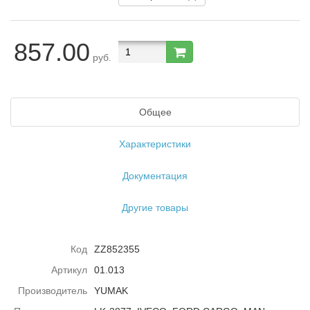
857.00
руб.
Общее
Характеристики
Документация
Другие товары
Код
ZZ852355
Артикул
01.013
Производитель
YUMAK