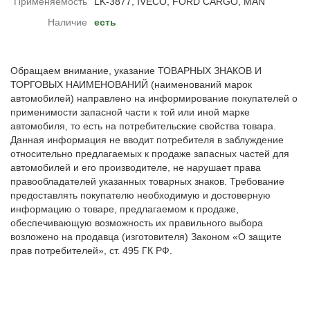
Применяемость
LK-3877, IVECO, FORD CARGO, MAN
Наличие
есть
Обращаем внимание, указание ТОВАРНЫХ ЗНАКОВ И
ТОРГОВЫХ НАИМЕНОВАНИЙ (наименований марок
автомобилей) направлено на информирование покупателей о
применимости запасной части к той или иной марке
автомобиля, то есть на потребительские свойства товара.
Данная информация не вводит потребителя в заблуждение
относительно предлагаемых к продаже запасных частей для
автомобилей и его производителе, не нарушает права
правообладателей указанных товарных знаков. Требование
предоставлять покупателю необходимую и достоверную
информацию о товаре, предлагаемом к продаже,
обеспечивающую возможность их правильного выбора
возложено на продавца (изготовителя) Законом «О защите
прав потребителей», ст. 495 ГК РФ.