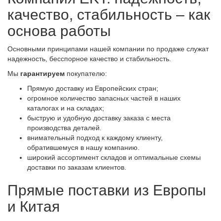
качество, стабильность – как
основа работы
Основными принципами нашей компании по продаже служат
надежность, бесспорное качество и стабильность.
Мы
гарантируем
покупателю:
Прямую доставку из Европейских стран;
огромное количество запасных частей в наших
каталогах и на складах;
быструю и удобную доставку заказа с места
производства деталей.
внимательный подход к каждому клиенту,
обратившемуся в нашу компанию.
широкий ассортимент складов и оптимальные схемы
доставки по заказам клиентов.
Прямые поставки из Европы
и Китая