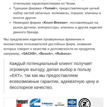
отличными характеристиками из Чехии.
Турецкая фирама
«Yumak»,
предоставляющая целый
набор частей запасных: коленвалы, поршни, клапаны и
многое другое.
Немецкая фирма «
Knorr-Bremze»
, поставляющая на
рынок датчики, компрессоры, клапаны и другие изделия
данного бренда.
Мы предлагаем изделия проверенных временем и
множеством пользователей достойных фирм, название
которых говорит о качестве и долговечности их продуктов,
например,
«SACHS», «Bosch», «Rubena».
Каждый потенциальный клиент получает
огромную выгоду, делая выбор в пользу
«ЕКТ», так как мы предоставляем
всевозможные гарантии, адекватную цену и
бесспорное качество.