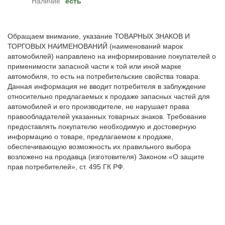
Наличие
есть
Обращаем внимание, указание ТОВАРНЫХ ЗНАКОВ И
ТОРГОВЫХ НАИМЕНОВАНИЙ (наименований марок
автомобилей) направлено на информирование покупателей о
применимости запасной части к той или иной марке
автомобиля, то есть на потребительские свойства товара.
Данная информация не вводит потребителя в заблуждение
относительно предлагаемых к продаже запасных частей для
автомобилей и его производителе, не нарушает права
правообладателей указанных товарных знаков. Требование
предоставлять покупателю необходимую и достоверную
информацию о товаре, предлагаемом к продаже,
обеспечивающую возможность их правильного выбора
возложено на продавца (изготовителя) Законом «О защите
прав потребителей», ст. 495 ГК РФ.