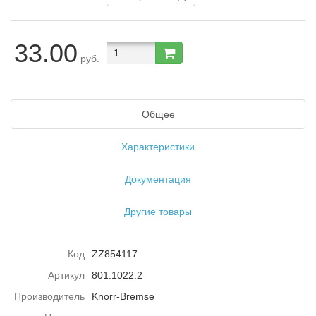
33.00
руб.
Общее
Характеристики
Документация
Другие товары
Код
ZZ854117
Артикул
801.1022.2
Производитель
Knorr-Bremse