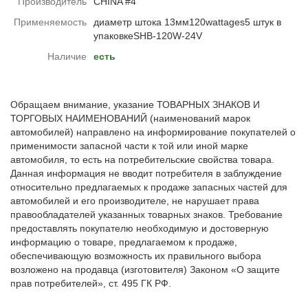
Производитель
CHINA #4
Применяемость
диаметр штока 13мм120wattages5 штук в
упаковкеSHB-120W-24V
Наличие
есть
Обращаем внимание, указание ТОВАРНЫХ ЗНАКОВ И
ТОРГОВЫХ НАИМЕНОВАНИЙ (наименований марок
автомобилей) направлено на информирование покупателей о
применимости запасной части к той или иной марке
автомобиля, то есть на потребительские свойства товара.
Данная информация не вводит потребителя в заблуждение
относительно предлагаемых к продаже запасных частей для
автомобилей и его производителе, не нарушает права
правообладателей указанных товарных знаков. Требование
предоставлять покупателю необходимую и достоверную
информацию о товаре, предлагаемом к продаже,
обеспечивающую возможность их правильного выбора
возложено на продавца (изготовителя) Законом «О защите
прав потребителей», ст. 495 ГК РФ.