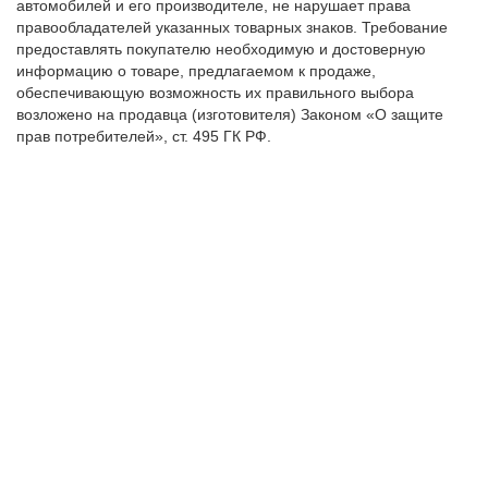
автомобилей и его производителе, не нарушает права
правообладателей указанных товарных знаков. Требование
предоставлять покупателю необходимую и достоверную
информацию о товаре, предлагаемом к продаже,
обеспечивающую возможность их правильного выбора
возложено на продавца (изготовителя) Законом «О защите
прав потребителей», ст. 495 ГК РФ.