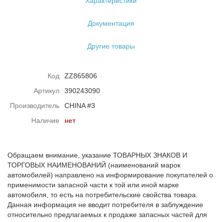
Характеристики
Документация
Другие товары
Код
ZZ865806
Артикул
390243090
Производитель
CHINA #3
Наличие
нет
Обращаем внимание, указание ТОВАРНЫХ ЗНАКОВ И
ТОРГОВЫХ НАИМЕНОВАНИЙ (наименований марок
автомобилей) направлено на информирование покупателей о
применимости запасной части к той или иной марке
автомобиля, то есть на потребительские свойства товара.
Данная информация не вводит потребителя в заблуждение
относительно предлагаемых к продаже запасных частей для