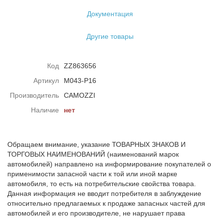
Документация
Другие товары
Код
ZZ863656
Артикул
M043-P16
Производитель
CAMOZZI
Наличие
нет
Обращаем внимание, указание ТОВАРНЫХ ЗНАКОВ И
ТОРГОВЫХ НАИМЕНОВАНИЙ (наименований марок
автомобилей) направлено на информирование покупателей о
применимости запасной части к той или иной марке
автомобиля, то есть на потребительские свойства товара.
Данная информация не вводит потребителя в заблуждение
относительно предлагаемых к продаже запасных частей для
автомобилей и его производителе, не нарушает права