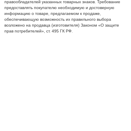
правообладателей указанных товарных знаков. Требование
предоставлять покупателю необходимую и достоверную
информацию о товаре, предлагаемом к продаже,
обеспечивающую возможность их правильного выбора
возложено на продавца (изготовителя) Законом «О защите
прав потребителей», ст. 495 ГК РФ.