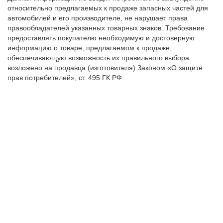
относительно предлагаемых к продаже запасных частей для
автомобилей и его производителе, не нарушает права
правообладателей указанных товарных знаков. Требование
предоставлять покупателю необходимую и достоверную
информацию о товаре, предлагаемом к продаже,
обеспечивающую возможность их правильного выбора
возложено на продавца (изготовителя) Законом «О защите
прав потребителей», ст. 495 ГК РФ.