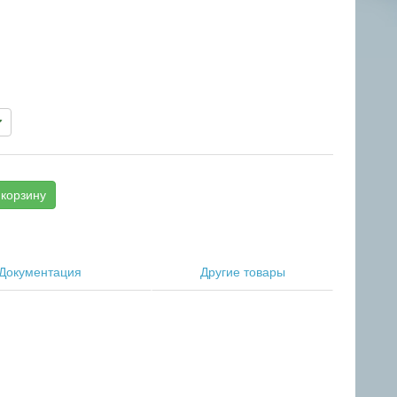
корзину
Документация
Другие товары