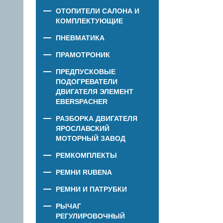
ОТОПИТЕЛИ САЛОНА И
КОМПЛЕКТУЮЩИЕ
ПНЕВМАТИКА
ПРАМОТРОНИК
ПРЕДПУСКОВЫЕ
ПОДОГРЕВАТЕЛИ
ДВИГАТЕЛЯ ЭЛЕМЕНТ
EBERSPACHER
РАЗБОРКА ДВИГАТЕЛЯ
ЯРОСЛАВСКИЙ
МОТОРНЫЙ ЗАВОД
РЕМКОМПЛЕКТЫ
РЕМНИ RUBENA
РЕМНИ И ПАТРУБКИ
РЫЧАГ
РЕГУЛИРОВОЧНЫЙ