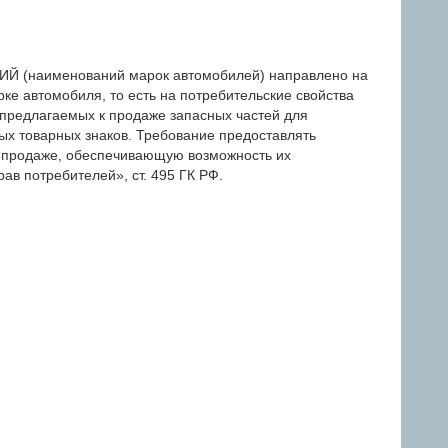
(наименований марок автомобилей) направлено на
ке автомобиля, то есть на потребительские свойства
 предлагаемых к продаже запасных частей для
ых товарных знаков. Требование предоставлять
 продаже, обеспечивающую возможность их
ав потребителей», ст. 495 ГК РФ.