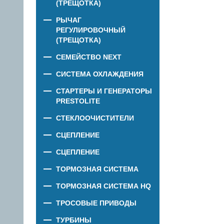
(ТРЕЩОТКА)
РЫЧАГ
РЕГУЛИРОВОЧНЫЙ
(ТРЕЩОТКА)
СЕМЕЙСТВО NEXT
СИСТЕМА ОХЛАЖДЕНИЯ
СТАРТЕРЫ И ГЕНЕРАТОРЫ
PRESTOLITE
СТЕКЛООЧИСТИТЕЛИ
СЦЕПЛЕНИЕ
СЦЕПЛЕНИЕ
ТОРМОЗНАЯ СИСТЕМА
ТОРМОЗНАЯ СИСТЕМА HQ
ТРОСОВЫЕ ПРИВОДЫ
ТУРБИНЫ