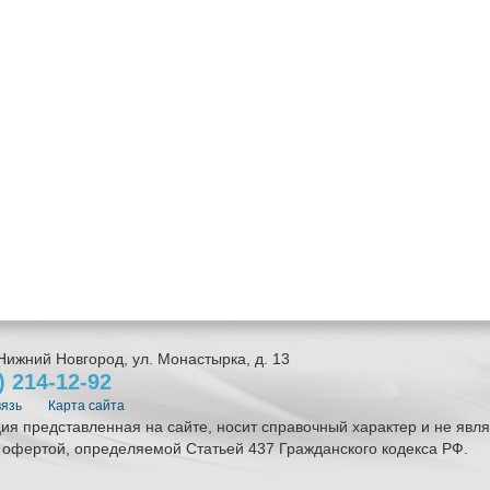
Нижний Новгород
,
ул. Монастырка, д. 13
1)
214-12-92
вязь
Карта сайта
я представленная на сайте, носит справочный характер и не явля
 офертой, определяемой Статьей 437 Гражданского кодекса РФ.