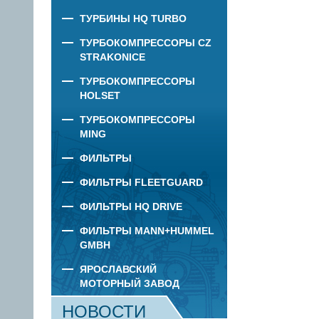
ТУРБИНЫ HQ TURBO
ТУРБОКОМПРЕССОРЫ CZ
STRAKONICE
ТУРБОКОМПРЕССОРЫ
HOLSET
ТУРБОКОМПРЕССОРЫ
MING
ФИЛЬТРЫ
ФИЛЬТРЫ FLEETGUARD
ФИЛЬТРЫ HQ DRIVE
ФИЛЬТРЫ MANN+HUMMEL
GMBH
ЯРОСЛАВСКИЙ
МОТОРНЫЙ ЗАВОД
НОВОСТИ