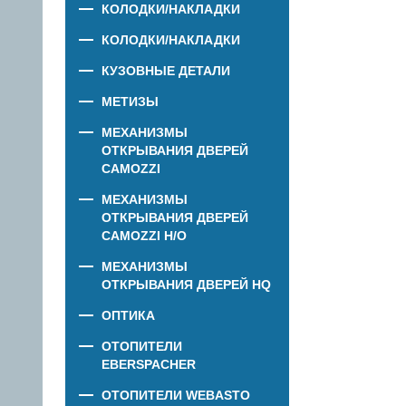
КОЛОДКИ/НАКЛАДКИ
КОЛОДКИ/НАКЛАДКИ
КУЗОВНЫЕ ДЕТАЛИ
МЕТИЗЫ
МЕХАНИЗМЫ
ОТКРЫВАНИЯ ДВЕРЕЙ
CAMOZZI
МЕХАНИЗМЫ
ОТКРЫВАНИЯ ДВЕРЕЙ
CAMOZZI Н/О
МЕХАНИЗМЫ
ОТКРЫВАНИЯ ДВЕРЕЙ HQ
ОПТИКА
ОТОПИТЕЛИ
EBERSPACHER
ОТОПИТЕЛИ WEBASTO