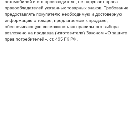
автомобилей и его производителе, не нарушает права
правообладателей указанных товарных знаков. Требование
предоставлять покупателю необходимую и достоверную
информацию о товаре, предлагаемом к продаже,
обеспечивающую возможность их правильного выбора
возложено на продавца (изготовителя) Законом «О защите
прав потребителей», ст. 495 ГК РФ.