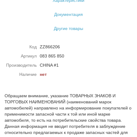
Характеристики
Документация
Другие товары
Код
ZZ866206
Артикул
083 865 850
Производитель
CHINA #1
Наличие
нет
Обращаем внимание, указание ТОВАРНЫХ ЗНАКОВ И
ТОРГОВЫХ НАИМЕНОВАНИЙ (наименований марок
автомобилей) направлено на информирование покупателей о
применимости запасной части к той или иной марке
автомобиля, то есть на потребительские свойства товара.
Данная информация не вводит потребителя в заблуждение
относительно предлагаемых к продаже запасных частей для