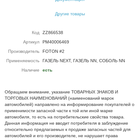
Другие товары
Код
ZZ866538
Артикул
PM40006469
Производитель
FOTON #2
Применяемость
ГАЗЕЛЬ NEXT, ГАЗЕЛЬ NN, СОБОЛЬ NN
Наличие
есть
Обращаем внимание, указание ТОВАРНЫХ ЗНАКОВ И
ТОРГОВЫХ НАИМЕНОВАНИЙ (наименований марок
автомобилей) направлено на информирование покупателей о
применимости запасной части к той или иной марке
автомобиля, то есть на потребительские свойства товара.
Данная информация не вводит потребителя в заблуждение
относительно предлагаемых к продаже запасных частей для
автомобилей и его производителе, не нарушает права