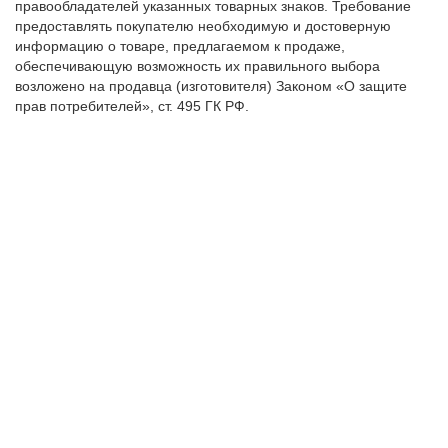
правообладателей указанных товарных знаков. Требование
предоставлять покупателю необходимую и достоверную
информацию о товаре, предлагаемом к продаже,
обеспечивающую возможность их правильного выбора
возложено на продавца (изготовителя) Законом «О защите
прав потребителей», ст. 495 ГК РФ.