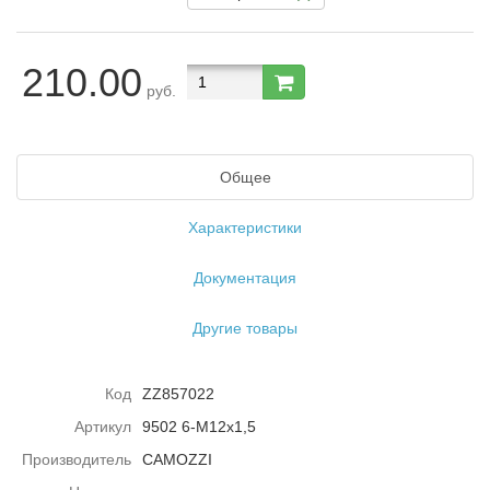
210.00
руб.
Общее
Характеристики
Документация
Другие товары
Код
ZZ857022
Артикул
9502 6-M12x1,5
Производитель
CAMOZZI