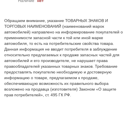
Наличие
нет
Обращаем внимание, указание ТОВАРНЫХ ЗНАКОВ И
ТОРГОВЫХ НАИМЕНОВАНИЙ (наименований марок
автомобилей) направлено на информирование покупателей о
применимости запасной части к той или иной марке
автомобиля, то есть на потребительские свойства товара.
Данная информация не вводит потребителя в заблуждение
относительно предлагаемых к продаже запасных частей для
автомобилей и его производителе, не нарушает права
правообладателей указанных товарных знаков. Требование
предоставлять покупателю необходимую и достоверную
информацию о товаре, предлагаемом к продаже,
обеспечивающую возможность их правильного выбора
возложено на продавца (изготовителя) Законом «О защите
прав потребителей», ст. 495 ГК РФ.