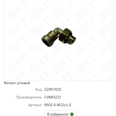
Фитинг угловой
Код
ZZ857022
Производитель
CAMOZZI
Артикул
9502 6-M12x1,5
В избранное