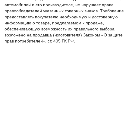
автомобилей и его производителе, не нарушает права
правообладателей указанных товарных знаков. Требование
предоставлять покупателю необходимую и достоверную
информацию о товаре, предлагаемом к продаже,
обеспечивающую возможность их правильного выбора
возложено на продавца (изготовителя) Законом «О защите
прав потребителей», ст. 495 ГК РФ.