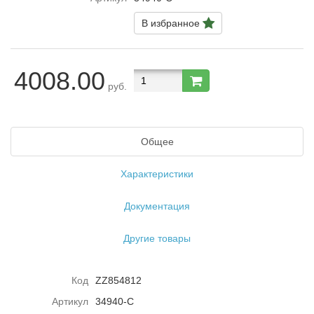
В избранное
4008.00
руб.
Общее
Характеристики
Документация
Другие товары
Код
ZZ854812
Артикул
34940-C