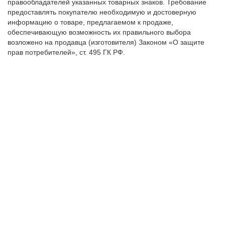
правообладателей указанных товарных знаков. Требование
предоставлять покупателю необходимую и достоверную
информацию о товаре, предлагаемом к продаже,
обеспечивающую возможность их правильного выбора
возложено на продавца (изготовителя) Законом «О защите
прав потребителей», ст. 495 ГК РФ.