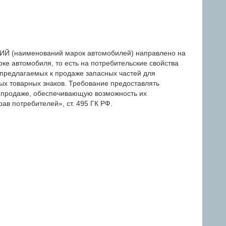
(наименований марок автомобилей) направлено на
ке автомобиля, то есть на потребительские свойства
 предлагаемых к продаже запасных частей для
ых товарных знаков. Требование предоставлять
 продаже, обеспечивающую возможность их
ав потребителей», ст. 495 ГК РФ.