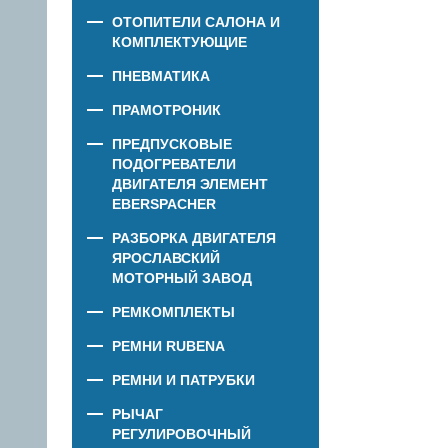
ОТОПИТЕЛИ САЛОНА И
КОМПЛЕКТУЮЩИЕ
ПНЕВМАТИКА
ПРАМОТРОНИК
ПРЕДПУСКОВЫЕ
ПОДОГРЕВАТЕЛИ
ДВИГАТЕЛЯ ЭЛЕМЕНТ
EBERSPACHER
РАЗБОРКА ДВИГАТЕЛЯ
ЯРОСЛАВСКИЙ
МОТОРНЫЙ ЗАВОД
РЕМКОМПЛЕКТЫ
РЕМНИ RUBENA
РЕМНИ И ПАТРУБКИ
РЫЧАГ
РЕГУЛИРОВОЧНЫЙ