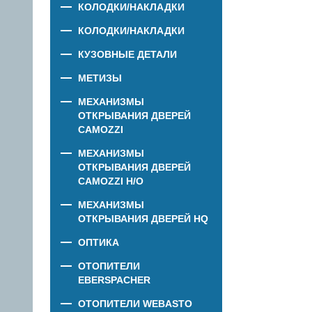
КОЛОДКИ/НАКЛАДКИ
КОЛОДКИ/НАКЛАДКИ
КУЗОВНЫЕ ДЕТАЛИ
МЕТИЗЫ
МЕХАНИЗМЫ
ОТКРЫВАНИЯ ДВЕРЕЙ
CAMOZZI
МЕХАНИЗМЫ
ОТКРЫВАНИЯ ДВЕРЕЙ
CAMOZZI Н/О
МЕХАНИЗМЫ
ОТКРЫВАНИЯ ДВЕРЕЙ HQ
ОПТИКА
ОТОПИТЕЛИ
EBERSPACHER
ОТОПИТЕЛИ WEBASTO