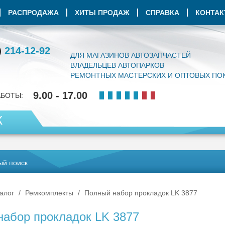
РАСПРОДАЖА
ХИТЫ ПРОДАЖ
СПРАВКА
КОНТА
)
214-12-92
ДЛЯ МАГАЗИНОВ АВТОЗАПЧАСТЕЙ
ВЛАДЕЛЬЦЕВ АВТОПАРКОВ
РЕМОНТНЫХ МАСТЕРСКИХ И ОПТОВЫХ ПО
9.00 - 17.00
АБОТЫ:
К
й поиск
алог
Ремкомплекты
Полный набор прокладок LK 3877
набор прокладок LK 3877