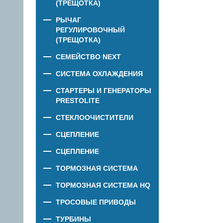
(ТРЕЩОТКА)
РЫЧАГ
РЕГУЛИРОВОЧНЫЙ
(ТРЕЩОТКА)
СЕМЕЙСТВО NEXT
СИСТЕМА ОХЛАЖДЕНИЯ
СТАРТЕРЫ И ГЕНЕРАТОРЫ
PRESTOLITE
СТЕКЛООЧИСТИТЕЛИ
СЦЕПЛЕНИЕ
СЦЕПЛЕНИЕ
ТОРМОЗНАЯ СИСТЕМА
ТОРМОЗНАЯ СИСТЕМА HQ
ТРОСОВЫЕ ПРИВОДЫ
ТУРБИНЫ