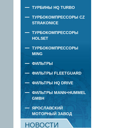
ТУРБИНЫ HQ TURBO
ТУРБОКОМПРЕССОРЫ CZ
STRAKONICE
ТУРБОКОМПРЕССОРЫ
HOLSET
ТУРБОКОМПРЕССОРЫ
MING
ФИЛЬТРЫ
ФИЛЬТРЫ FLEETGUARD
ФИЛЬТРЫ HQ DRIVE
ФИЛЬТРЫ MANN+HUMMEL
GMBH
ЯРОСЛАВСКИЙ
МОТОРНЫЙ ЗАВОД
НОВОСТИ