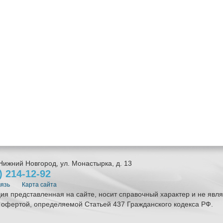
Нижний Новгород
,
ул. Монастырка, д. 13
1)
214-12-92
вязь
Карта сайта
я представленная на сайте, носит справочный характер и не явля
 офертой, определяемой Статьей 437 Гражданского кодекса РФ.