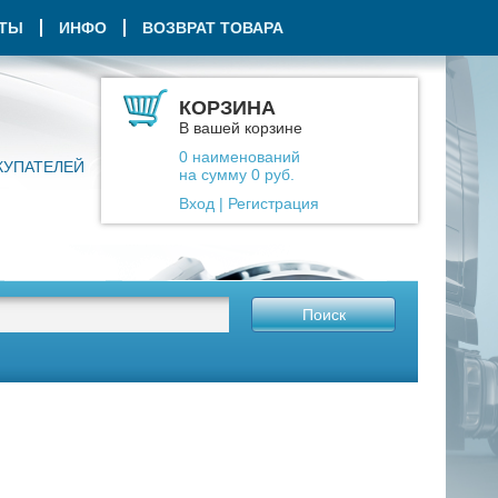
КТЫ
ИНФО
ВОЗВРАТ ТОВАРА
КОРЗИНА
В вашей корзине
0
наименований
КУПАТЕЛЕЙ
на сумму
0
руб.
Вход
|
Регистрация
Поиск