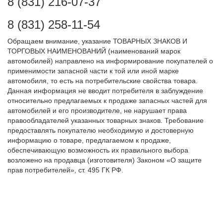
8 (831) 216-07-37
8 (831) 258-11-54
Обращаем внимание, указание ТОВАРНЫХ ЗНАКОВ И
ТОРГОВЫХ НАИМЕНОВАНИЙ (наименований марок
автомобилей) направлено на информирование покупателей о
применимости запасной части к той или иной марке
автомобиля, то есть на потребительские свойства товара.
Данная информация не вводит потребителя в заблуждение
относительно предлагаемых к продаже запасных частей для
автомобилей и его производителе, не нарушает права
правообладателей указанных товарных знаков. Требование
предоставлять покупателю необходимую и достоверную
информацию о товаре, предлагаемом к продаже,
обеспечивающую возможность их правильного выбора
возложено на продавца (изготовителя) Законом «О защите
прав потребителей», ст. 495 ГК РФ.