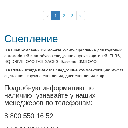
«
1
2
3
»
Сцепление
В нашей компании Вы можете купить сцепление для грузовых
автомобилей и автобусов следующих производителей: FLRS,
HQ DRIVE, ОАО ГАЗ,
SACHS
, Sassone
, ЗМЗ ОАО.
В наличии всегда имеются следующие комплектующие: муфта
сцепления, корзина сцепления, диск сцепления
и др.
Подробную информацию по
наличию, узнавайте у наших
менеджеров по телефонам:
8 800 550 16 52