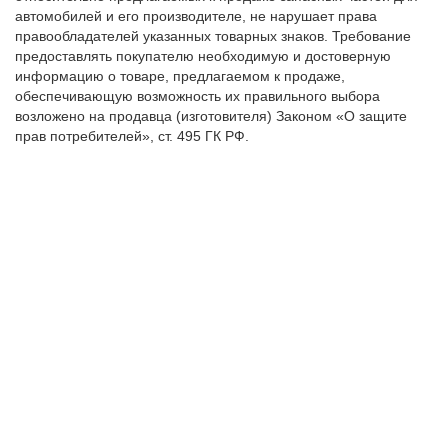
автомобилей и его производителе, не нарушает права
правообладателей указанных товарных знаков. Требование
предоставлять покупателю необходимую и достоверную
информацию о товаре, предлагаемом к продаже,
обеспечивающую возможность их правильного выбора
возложено на продавца (изготовителя) Законом «О защите
прав потребителей», ст. 495 ГК РФ.