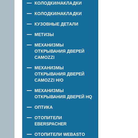
КОЛОДКИ/НАКЛАДКИ
КОЛОДКИ/НАКЛАДКИ
КУЗОВНЫЕ ДЕТАЛИ
МЕТИЗЫ
МЕХАНИЗМЫ
ОТКРЫВАНИЯ ДВЕРЕЙ
CAMOZZI
МЕХАНИЗМЫ
ОТКРЫВАНИЯ ДВЕРЕЙ
CAMOZZI Н/О
МЕХАНИЗМЫ
ОТКРЫВАНИЯ ДВЕРЕЙ HQ
ОПТИКА
ОТОПИТЕЛИ
EBERSPACHER
ОТОПИТЕЛИ WEBASTO