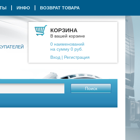
КТЫ
ИНФО
ВОЗВРАТ ТОВАРА
КОРЗИНА
В вашей корзине
0
наименований
КУПАТЕЛЕЙ
на сумму
0
руб.
Вход
|
Регистрация
Поиск