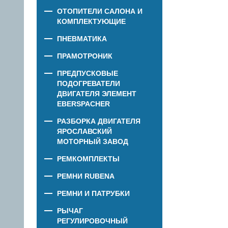
ОТОПИТЕЛИ САЛОНА И
КОМПЛЕКТУЮЩИЕ
ПНЕВМАТИКА
ПРАМОТРОНИК
ПРЕДПУСКОВЫЕ
ПОДОГРЕВАТЕЛИ
ДВИГАТЕЛЯ ЭЛЕМЕНТ
EBERSPACHER
РАЗБОРКА ДВИГАТЕЛЯ
ЯРОСЛАВСКИЙ
МОТОРНЫЙ ЗАВОД
РЕМКОМПЛЕКТЫ
РЕМНИ RUBENA
РЕМНИ И ПАТРУБКИ
РЫЧАГ
РЕГУЛИРОВОЧНЫЙ