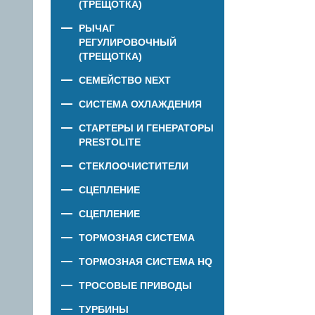
(ТРЕЩОТКА)
РЫЧАГ
РЕГУЛИРОВОЧНЫЙ
(ТРЕЩОТКА)
СЕМЕЙСТВО NEXT
СИСТЕМА ОХЛАЖДЕНИЯ
СТАРТЕРЫ И ГЕНЕРАТОРЫ
PRESTOLITE
СТЕКЛООЧИСТИТЕЛИ
СЦЕПЛЕНИЕ
СЦЕПЛЕНИЕ
ТОРМОЗНАЯ СИСТЕМА
ТОРМОЗНАЯ СИСТЕМА HQ
ТРОСОВЫЕ ПРИВОДЫ
ТУРБИНЫ