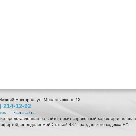
Нижний Новгород
,
ул. Монастырка, д. 13
1)
214-12-92
вязь
Карта сайта
я представленная на сайте, носит справочный характер и не явля
 офертой, определяемой Статьей 437 Гражданского кодекса РФ.