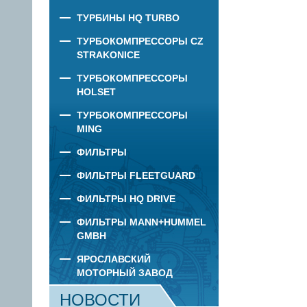
ТУРБИНЫ HQ TURBO
ТУРБОКОМПРЕССОРЫ CZ
STRAKONICE
ТУРБОКОМПРЕССОРЫ
HOLSET
ТУРБОКОМПРЕССОРЫ
MING
ФИЛЬТРЫ
ФИЛЬТРЫ FLEETGUARD
ФИЛЬТРЫ HQ DRIVE
ФИЛЬТРЫ MANN+HUMMEL
GMBH
ЯРОСЛАВСКИЙ
МОТОРНЫЙ ЗАВОД
НОВОСТИ