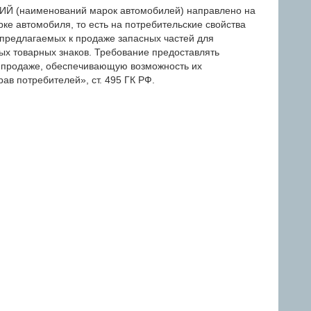
(наименований марок автомобилей) направлено на
ке автомобиля, то есть на потребительские свойства
 предлагаемых к продаже запасных частей для
ых товарных знаков. Требование предоставлять
 продаже, обеспечивающую возможность их
ав потребителей», ст. 495 ГК РФ.