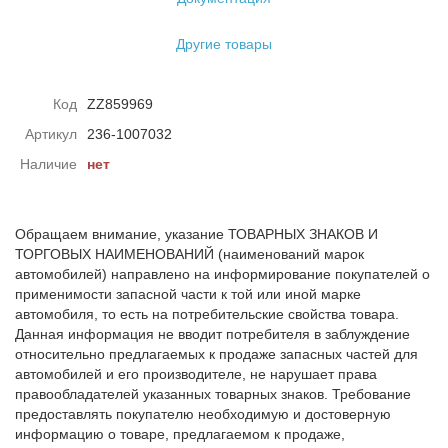
Другие товары
Код
ZZ859969
Артикул
236-1007032
Наличие
нет
Обращаем внимание, указание ТОВАРНЫХ ЗНАКОВ И
ТОРГОВЫХ НАИМЕНОВАНИЙ (наименований марок
автомобилей) направлено на информирование покупателей о
применимости запасной части к той или иной марке
автомобиля, то есть на потребительские свойства товара.
Данная информация не вводит потребителя в заблуждение
относительно предлагаемых к продаже запасных частей для
автомобилей и его производителе, не нарушает права
правообладателей указанных товарных знаков. Требование
предоставлять покупателю необходимую и достоверную
информацию о товаре, предлагаемом к продаже,