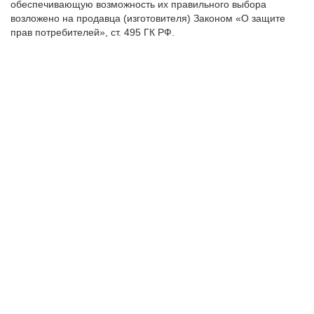
обеспечивающую возможность их правильного выбора
возложено на продавца (изготовителя) Законом «О защите
прав потребителей», ст. 495 ГК РФ.