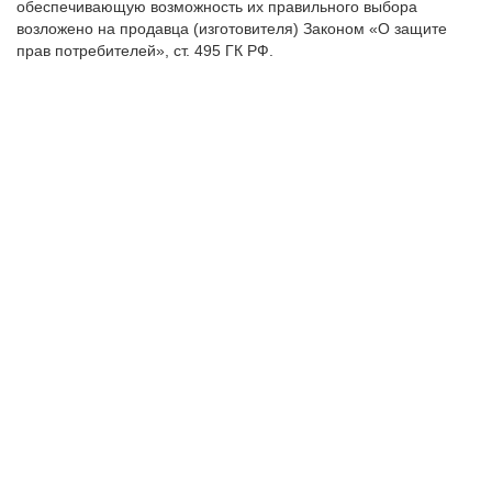
обеспечивающую возможность их правильного выбора
возложено на продавца (изготовителя) Законом «О защите
прав потребителей», ст. 495 ГК РФ.