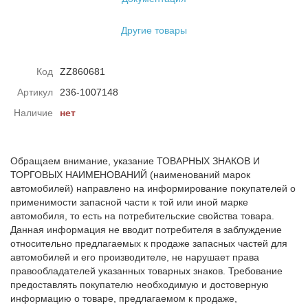
Другие товары
Код
ZZ860681
Артикул
236-1007148
Наличие
нет
Обращаем внимание, указание ТОВАРНЫХ ЗНАКОВ И
ТОРГОВЫХ НАИМЕНОВАНИЙ (наименований марок
автомобилей) направлено на информирование покупателей о
применимости запасной части к той или иной марке
автомобиля, то есть на потребительские свойства товара.
Данная информация не вводит потребителя в заблуждение
относительно предлагаемых к продаже запасных частей для
автомобилей и его производителе, не нарушает права
правообладателей указанных товарных знаков. Требование
предоставлять покупателю необходимую и достоверную
информацию о товаре, предлагаемом к продаже,