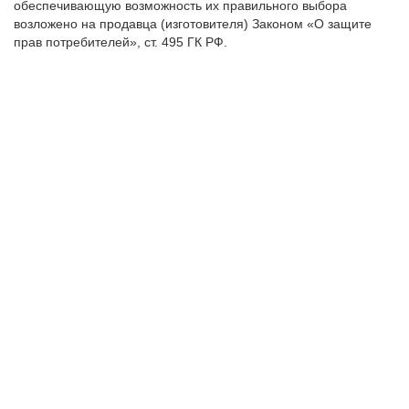
обеспечивающую возможность их правильного выбора
возложено на продавца (изготовителя) Законом «О защите
прав потребителей», ст. 495 ГК РФ.