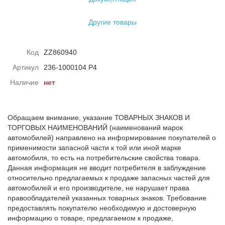
Другие товары
Код
ZZ860940
Артикул
236-1000104 Р4
Наличие
нет
Обращаем внимание, указание ТОВАРНЫХ ЗНАКОВ И
ТОРГОВЫХ НАИМЕНОВАНИЙ (наименований марок
автомобилей) направлено на информирование покупателей о
применимости запасной части к той или иной марке
автомобиля, то есть на потребительские свойства товара.
Данная информация не вводит потребителя в заблуждение
относительно предлагаемых к продаже запасных частей для
автомобилей и его производителе, не нарушает права
правообладателей указанных товарных знаков. Требование
предоставлять покупателю необходимую и достоверную
информацию о товаре, предлагаемом к продаже,