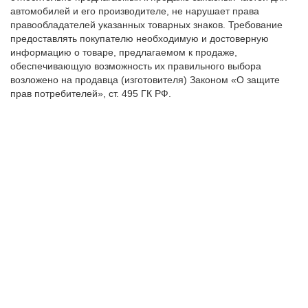
автомобилей и его производителе, не нарушает права
правообладателей указанных товарных знаков. Требование
предоставлять покупателю необходимую и достоверную
информацию о товаре, предлагаемом к продаже,
обеспечивающую возможность их правильного выбора
возложено на продавца (изготовителя) Законом «О защите
прав потребителей», ст. 495 ГК РФ.