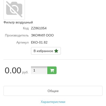
Фильтр воздушный
Код
ZZ861054
Производитель
ЭКОФИЛ ООО
Артикул
EKO-01.82
В избранное
0.00
руб.
Общее
Характеристики