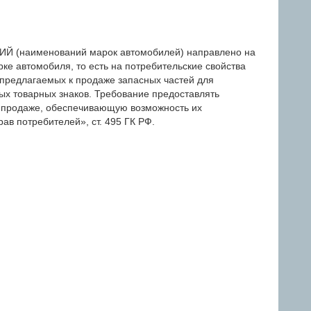
(наименований марок автомобилей) направлено на
ке автомобиля, то есть на потребительские свойства
 предлагаемых к продаже запасных частей для
ых товарных знаков. Требование предоставлять
 продаже, обеспечивающую возможность их
ав потребителей», ст. 495 ГК РФ.