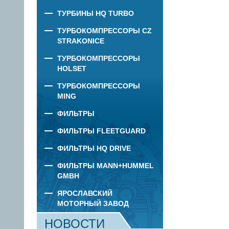
ТУРБИНЫ HQ TURBO
ТУРБОКОМПРЕССОРЫ CZ
STRAKONICE
ТУРБОКОМПРЕССОРЫ
HOLSET
ТУРБОКОМПРЕССОРЫ
MING
ФИЛЬТРЫ
ФИЛЬТРЫ FLEETGUARD
ФИЛЬТРЫ HQ DRIVE
ФИЛЬТРЫ MANN+HUMMEL
GMBH
ЯРОСЛАВСКИЙ
МОТОРНЫЙ ЗАВОД
НОВОСТИ