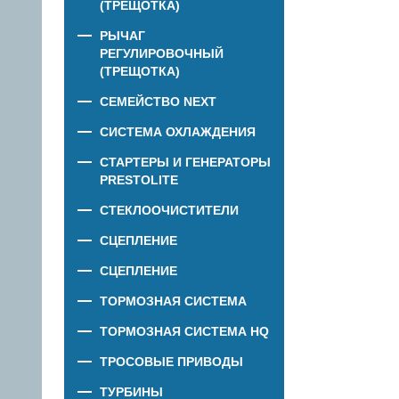
(ТРЕЩОТКА)
РЫЧАГ
РЕГУЛИРОВОЧНЫЙ
(ТРЕЩОТКА)
СЕМЕЙСТВО NEXT
СИСТЕМА ОХЛАЖДЕНИЯ
СТАРТЕРЫ И ГЕНЕРАТОРЫ
PRESTOLITE
СТЕКЛООЧИСТИТЕЛИ
СЦЕПЛЕНИЕ
СЦЕПЛЕНИЕ
ТОРМОЗНАЯ СИСТЕМА
ТОРМОЗНАЯ СИСТЕМА HQ
ТРОСОВЫЕ ПРИВОДЫ
ТУРБИНЫ