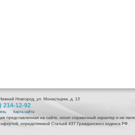
Нижний Новгород
,
ул. Монастырка, д. 13
1)
214-12-92
вязь
Карта сайта
я представленная на сайте, носит справочный характер и не явля
 офертой, определяемой Статьей 437 Гражданского кодекса РФ.