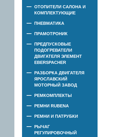
ОТОПИТЕЛИ САЛОНА И
КОМПЛЕКТУЮЩИЕ
ПНЕВМАТИКА
ПРАМОТРОНИК
ПРЕДПУСКОВЫЕ
ПОДОГРЕВАТЕЛИ
ДВИГАТЕЛЯ ЭЛЕМЕНТ
EBERSPACHER
РАЗБОРКА ДВИГАТЕЛЯ
ЯРОСЛАВСКИЙ
МОТОРНЫЙ ЗАВОД
РЕМКОМПЛЕКТЫ
РЕМНИ RUBENA
РЕМНИ И ПАТРУБКИ
РЫЧАГ
РЕГУЛИРОВОЧНЫЙ