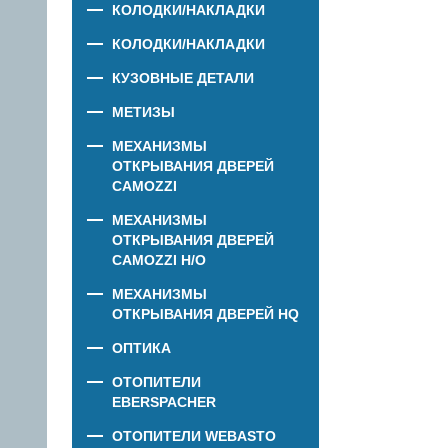
КОЛОДКИ/НАКЛАДКИ
КОЛОДКИ/НАКЛАДКИ
КУЗОВНЫЕ ДЕТАЛИ
МЕТИЗЫ
МЕХАНИЗМЫ
ОТКРЫВАНИЯ ДВЕРЕЙ
CAMOZZI
МЕХАНИЗМЫ
ОТКРЫВАНИЯ ДВЕРЕЙ
CAMOZZI Н/О
МЕХАНИЗМЫ
ОТКРЫВАНИЯ ДВЕРЕЙ HQ
ОПТИКА
ОТОПИТЕЛИ
EBERSPACHER
ОТОПИТЕЛИ WEBASTO