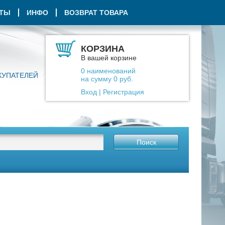
КТЫ
ИНФО
ВОЗВРАТ ТОВАРА
КОРЗИНА
В вашей корзине
0
наименований
КУПАТЕЛЕЙ
на сумму
0
руб.
Вход
|
Регистрация
Поиск