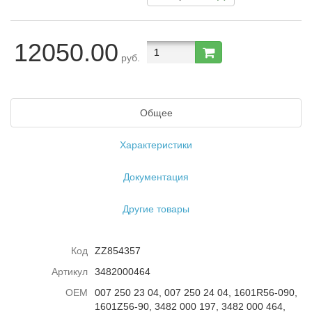
12050.00
руб.
Общее
Характеристики
Документация
Другие товары
Код
ZZ854357
Артикул
3482000464
ОЕМ
007 250 23 04, 007 250 24 04, 1601R56-090,
1601Z56-90, 3482 000 197, 3482 000 464,