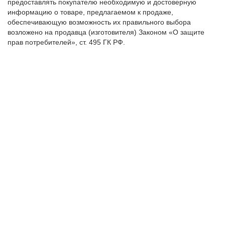
предоставлять покупателю необходимую и достоверную
информацию о товаре, предлагаемом к продаже,
обеспечивающую возможность их правильного выбора
возложено на продавца (изготовителя) Законом «О защите
прав потребителей», ст. 495 ГК РФ.