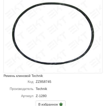
Ремень клиновой Technik
Код
ZZ858745
Производитель
Technik
Артикул
Z-1280
В избранное