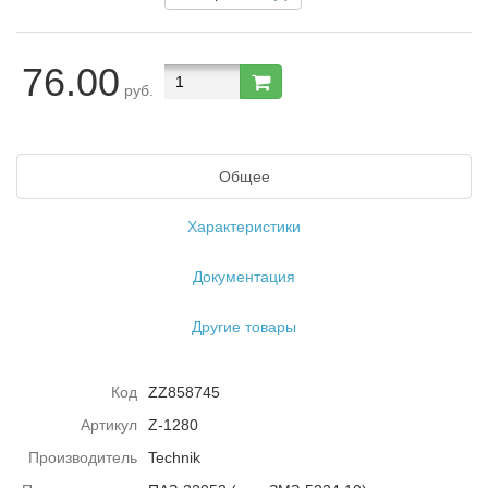
76.00
руб.
Общее
Характеристики
Документация
Другие товары
Код
ZZ858745
Артикул
Z-1280
Производитель
Technik