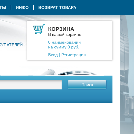
КТЫ
ИНФО
ВОЗВРАТ ТОВАРА
КОРЗИНА
В вашей корзине
0
наименований
КУПАТЕЛЕЙ
на сумму
0
руб.
Вход
|
Регистрация
Поиск