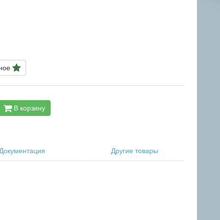
нное
В корзину
Документация
Другие товары