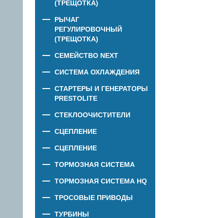
(ТРЕЩОТКА)
РЫЧАГ
РЕГУЛИРОВОЧНЫЙ
(ТРЕЩОТКА)
СЕМЕЙСТВО NEXT
СИСТЕМА ОХЛАЖДЕНИЯ
СТАРТЕРЫ И ГЕНЕРАТОРЫ
PRESTOLITE
СТЕКЛООЧИСТИТЕЛИ
СЦЕПЛЕНИЕ
СЦЕПЛЕНИЕ
ТОРМОЗНАЯ СИСТЕМА
ТОРМОЗНАЯ СИСТЕМА HQ
ТРОСОВЫЕ ПРИВОДЫ
ТУРБИНЫ