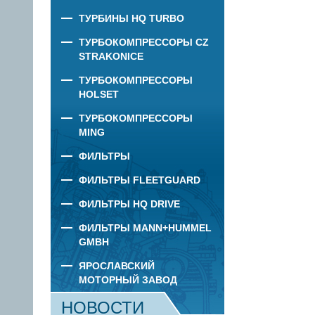
ТУРБИНЫ HQ TURBO
ТУРБОКОМПРЕССОРЫ CZ
STRAKONICE
ТУРБОКОМПРЕССОРЫ
HOLSET
ТУРБОКОМПРЕССОРЫ
MING
ФИЛЬТРЫ
ФИЛЬТРЫ FLEETGUARD
ФИЛЬТРЫ HQ DRIVE
ФИЛЬТРЫ MANN+HUMMEL
GMBH
ЯРОСЛАВСКИЙ
МОТОРНЫЙ ЗАВОД
НОВОСТИ