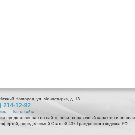
Нижний Новгород
,
ул. Монастырка, д. 13
1)
214-12-92
вязь
Карта сайта
я представленная на сайте, носит справочный характер и не явля
 офертой, определяемой Статьей 437 Гражданского кодекса РФ.