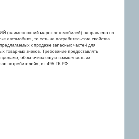
(наименований марок автомобилей) направлено на
ке автомобиля, то есть на потребительские свойства
 предлагаемых к продаже запасных частей для
ых товарных знаков. Требование предоставлять
 продаже, обеспечивающую возможность их
ав потребителей», ст. 495 ГК РФ.