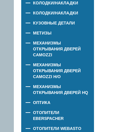
КОЛОДКИ/НАКЛАДКИ
КОЛОДКИ/НАКЛАДКИ
КУЗОВНЫЕ ДЕТАЛИ
МЕТИЗЫ
МЕХАНИЗМЫ
ОТКРЫВАНИЯ ДВЕРЕЙ
CAMOZZI
МЕХАНИЗМЫ
ОТКРЫВАНИЯ ДВЕРЕЙ
CAMOZZI Н/О
МЕХАНИЗМЫ
ОТКРЫВАНИЯ ДВЕРЕЙ HQ
ОПТИКА
ОТОПИТЕЛИ
EBERSPACHER
ОТОПИТЕЛИ WEBASTO