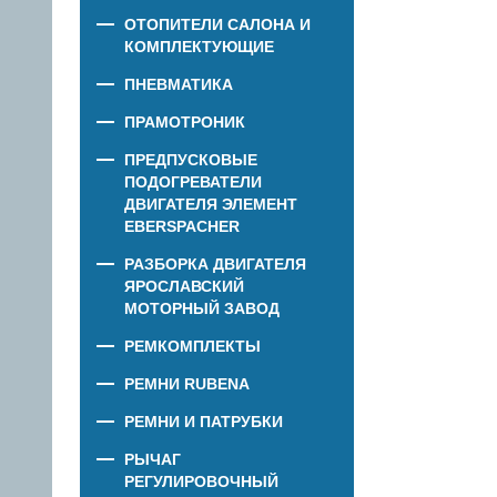
ОТОПИТЕЛИ САЛОНА И
КОМПЛЕКТУЮЩИЕ
ПНЕВМАТИКА
ПРАМОТРОНИК
ПРЕДПУСКОВЫЕ
ПОДОГРЕВАТЕЛИ
ДВИГАТЕЛЯ ЭЛЕМЕНТ
EBERSPACHER
РАЗБОРКА ДВИГАТЕЛЯ
ЯРОСЛАВСКИЙ
МОТОРНЫЙ ЗАВОД
РЕМКОМПЛЕКТЫ
РЕМНИ RUBENA
РЕМНИ И ПАТРУБКИ
РЫЧАГ
РЕГУЛИРОВОЧНЫЙ