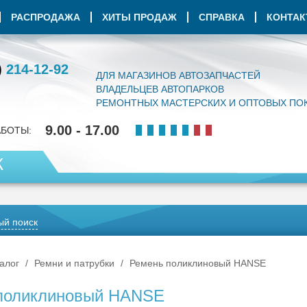
РАСПРОДАЖА
ХИТЫ ПРОДАЖ
СПРАВКА
КОНТА
)
214-12-92
ДЛЯ МАГАЗИНОВ АВТОЗАПЧАСТЕЙ
ВЛАДЕЛЬЦЕВ АВТОПАРКОВ
РЕМОНТНЫХ МАСТЕРСКИХ И ОПТОВЫХ ПО
9.00 - 17.00
АБОТЫ:
К
й поиск
алог
Ремни и патрубки
Ремень поликлиновый HANSE
поликлиновый HANSE