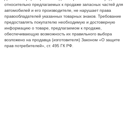
относительно предлагаемых к продаже запасных частей для
автомобилей и его производителе, не нарушает права
правообладателей указанных товарных знаков. Требование
предоставлять покупателю необходимую и достоверную
информацию о товаре, предлагаемом к продаже,
обеспечивающую возможность их правильного выбора
возложено на продавца (изготовителя) Законом «О защите
прав потребителей», ст. 495 ГК РФ.